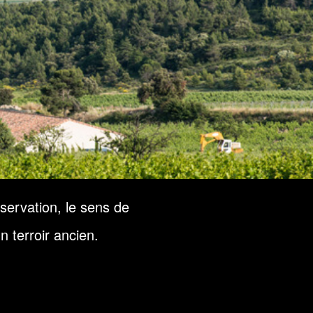
servation, le sens de
n terroir ancien.