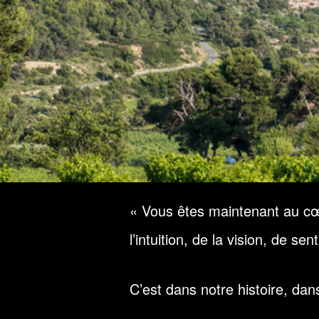
« Vous êtes maintenant au cœu
l’intuition, de la vision, de s
C’est dans notre histoire, dans