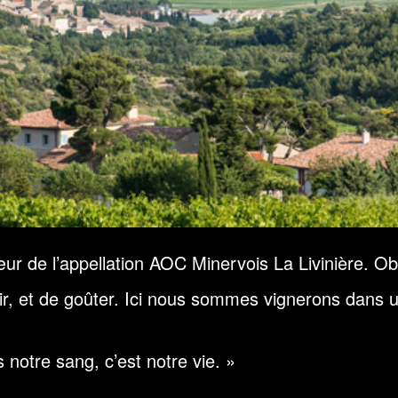
r de l’appellation AOC Minervois La Livinière. Ob
entir, et de goûter. Ici nous sommes vignerons dans u
 notre sang, c’est notre vie. »