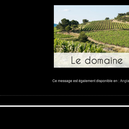
Ce message est également disponible en :
Angla