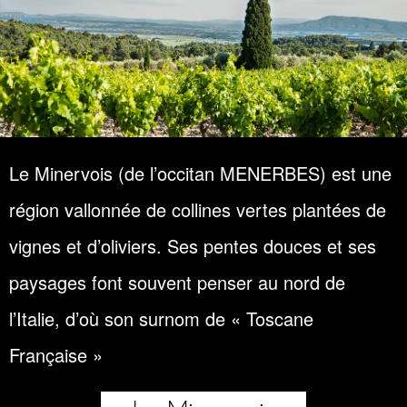
Le Minervois (de l’occitan MENERBES) est une
région vallonnée de collines vertes plantées de
vignes et d’oliviers. Ses pentes douces et ses
paysages font souvent penser au nord de
l’Italie, d’où son surnom de « Toscane
Française »