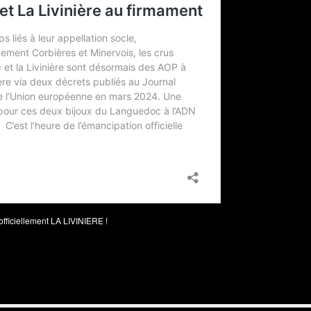
 officiellement LA LIVINIERE !