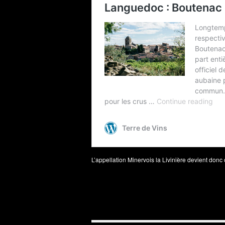
L’appellation Minervois la Livinière devient donc