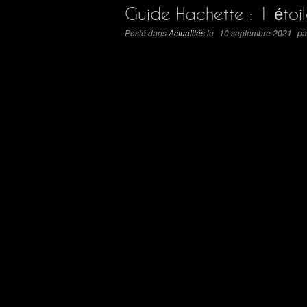
Guide Hachette : 1 étoi
Posté dans
Actualités
le
10 septembre 2021
pa