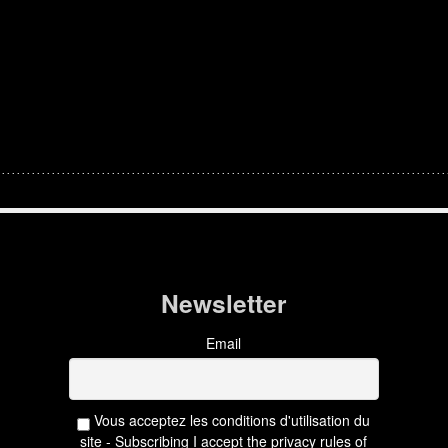
Newsletter
Email
Vous acceptez les conditions d'utilisation du
site - Subscribing I accept the privacy rules of