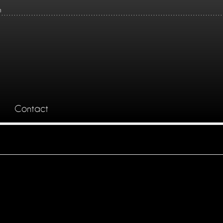
n
Contact