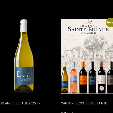
Prom
E BLANC D’EULALIE 2025 Bio
CARTON DÉCOUVERTE SAINTE