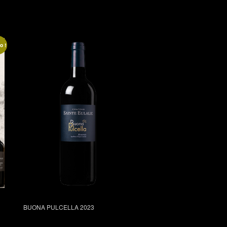
o !
BUONA PULCELLA 2023