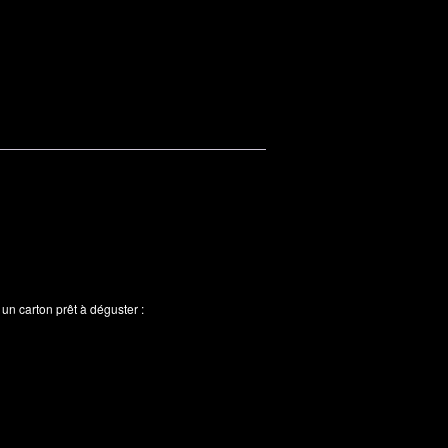
n carton prêt à déguster :