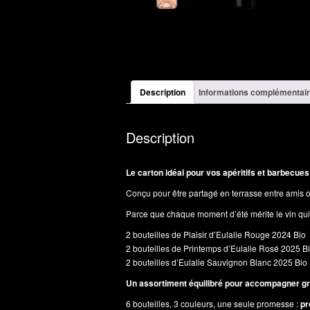
Description
Informations complémentai
Description
Le carton idéal pour vos apéritifs et barbecues 
Conçu pour être partagé en terrasse entre amis ou
Parce que chaque moment d’été mérite le vin qui
2 bouteilles de Plaisir d’Eulalie Rouge 2024 Bio
2 bouteilles de Printemps d’Eulalie Rosé 2025 B
2 bouteilles d’Eulalie Sauvignon Blanc 2025 Bio
Un assortiment équilibré pour accompagner gril
6 bouteilles, 3 couleurs, une seule promesse :
pr