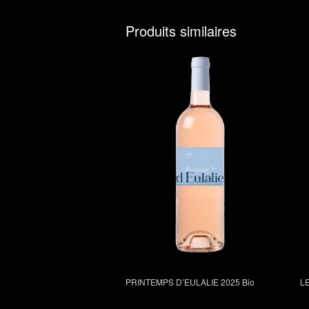
Produits similaires
PRINTEMPS D’EULALIE 2025 Bio
L